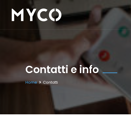
Contatti e info
Home
Contatti