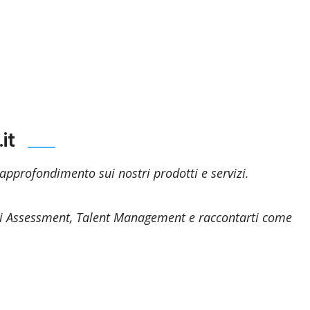
it
 approfondimento sui nostri prodotti e servizi.
i di Assessment, Talent Management e raccontarti come