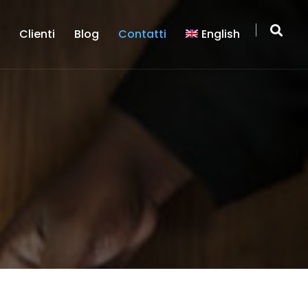
a
Clienti
Blog
Contatti
English