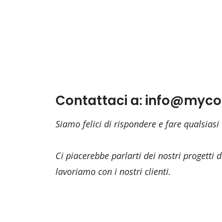
Contattaci a: info@myco.
Siamo felici di rispondere e fare qualsiasi
Ci piacerebbe parlarti dei nostri progett
lavoriamo con i nostri clienti.