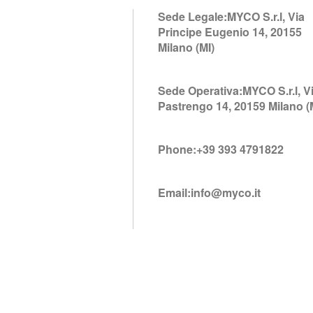
Sede Legale:MYCO S.r.l, Via
Principe Eugenio 14, 20155
Milano (MI)
Sede Operativa:MYCO S.r.l, V
Pastrengo 14, 20159 Milano (
Phone:+39 393 4791822
Email:info@myco.it