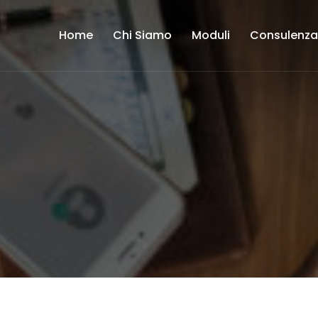
Home
Chi Siamo
Moduli
Consulenz