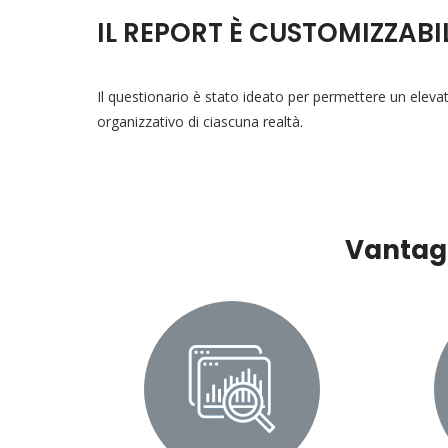
IL REPORT È CUSTOMIZZABI
Il questionario è stato ideato per permettere un elev
organizzativo di ciascuna realtà.
Vantagg