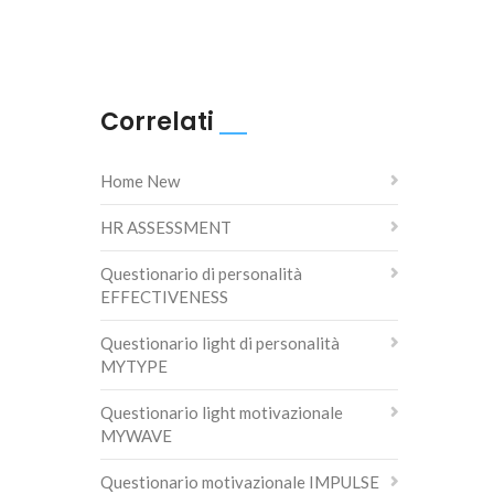
Correlati
Home New
HR ASSESSMENT
Questionario di personalità
EFFECTIVENESS
Questionario light di personalità
MYTYPE
Questionario light motivazionale
MYWAVE
Questionario motivazionale IMPULSE