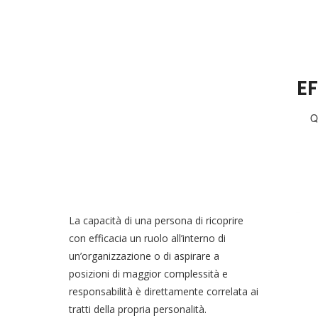
E
Q
La capacità di una persona di ricoprire
con efficacia un ruolo all’interno di
un’organizzazione o di aspirare a
posizioni di maggior complessità e
responsabilità è direttamente correlata ai
tratti della propria personalità.