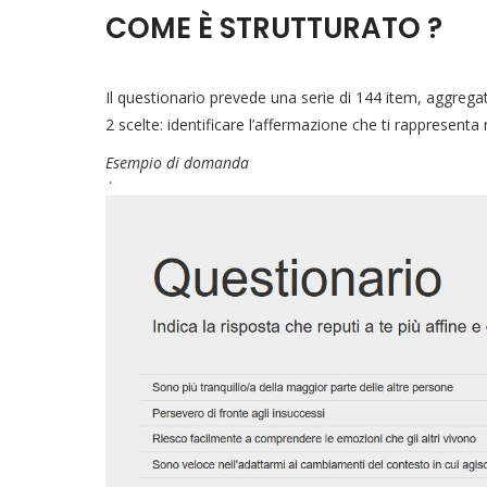
COME È STRUTTURATO ?
Il questionario prevede una serie di 144 item, aggregat
2 scelte: identificare l’affermazione che ti rappresen
Esempio di domanda