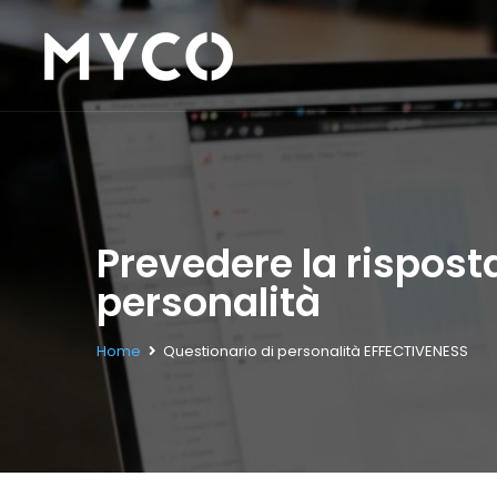
Prevedere la rispost
personalità
Home
Questionario di personalità EFFECTIVENESS