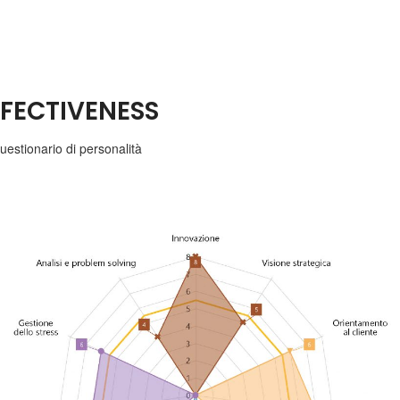
FFECTIVENESS
uestionario di personalità