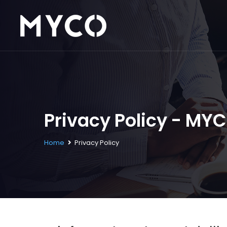
Privacy Policy - MY
Home
Privacy Policy