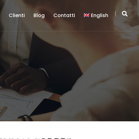
a
Clienti
Blog
Contatti
English