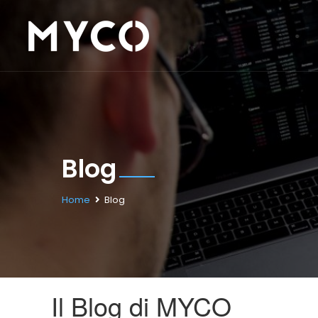
Blog
Home
Blog
Il Blog di MYCO