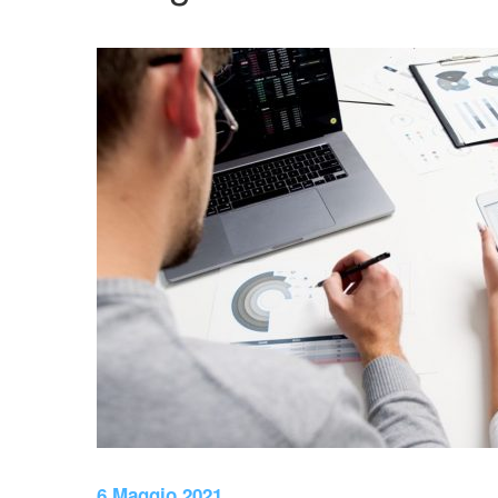
6 Maggio 2021