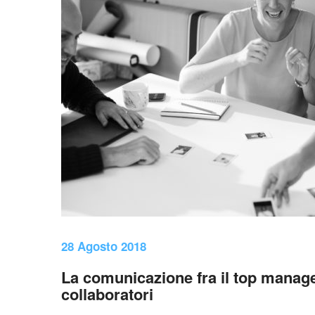
28 Agosto 2018
La comunicazione fra il top manage
collaboratori