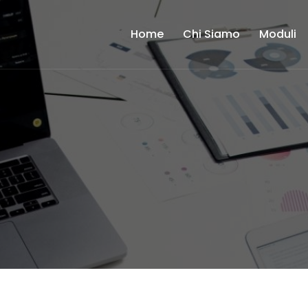
Home
Chi Siamo
Moduli