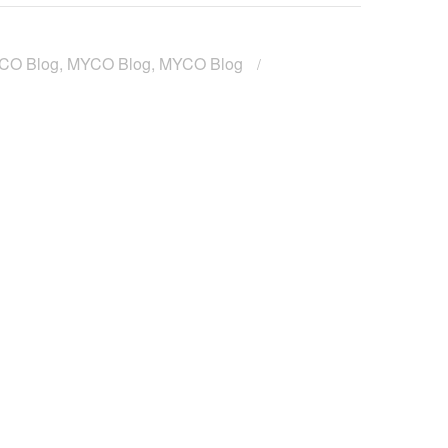
CO Blog
,
MYCO Blog
,
MYCO Blog