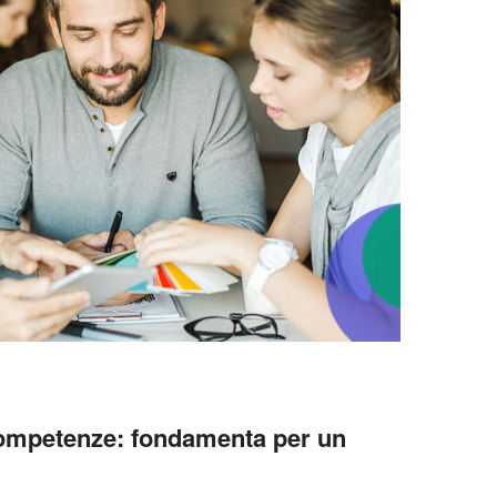
ompetenze: fondamenta per un