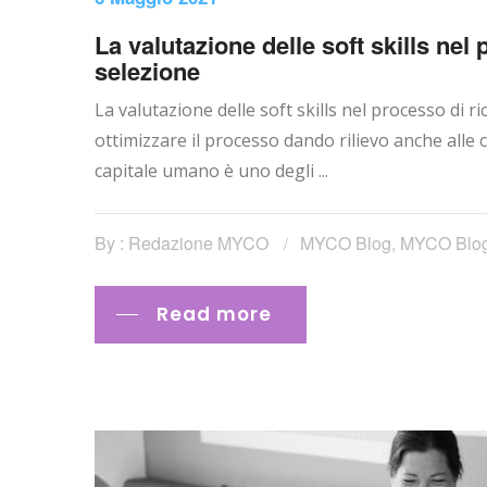
La valutazione delle soft skills nel
selezione
La valutazione delle soft skills nel processo di 
ottimizzare il processo dando rilievo anche alle
capitale umano è uno degli ...
By : Redazione MYCO
MYCO Blog
,
MYCO Blo
Read more