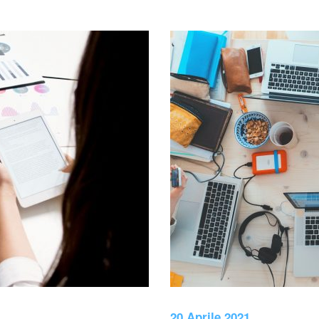
20 Aprile 2021