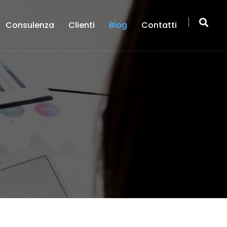
Consulenza
Clienti
Blog
Contatti